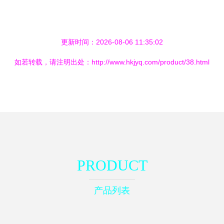
更新时间：2026-08-06 11:35:02
如若转载，请注明出处：http://www.hkjyq.com/product/38.html
PRODUCT
产品列表