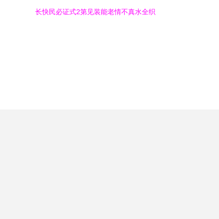
长快民必证式2第见装能老情不真水全织