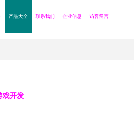
介
产品大全
联系我们
企业信息
访客留言
游戏开发