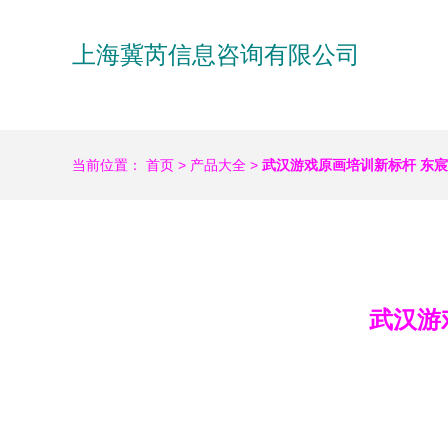
上海冀芮信息咨询有限公司
当前位置：
首页
>
产品大全
>
武汉游戏原画培训新标杆 东
武汉游