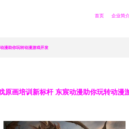
首页
企业简
宸动漫助你玩转动漫游戏开发
戏原画培训新标杆 东宸动漫助你玩转动漫